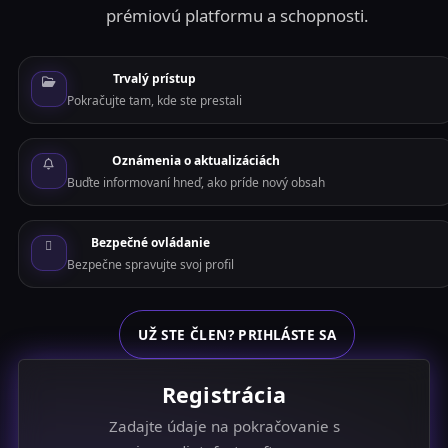
prémiovú platformu a schopnosti.
Trvalý prístup
Pokračujte tam, kde ste prestali
Oznámenia o aktualizáciách
Buďte informovaní hneď, ako príde nový obsah
Bezpečné ovládanie
Bezpečne spravujte svoj profil
UŽ STE ČLEN? PRIHLÁSTE SA
Registrácia
Zadajte údaje na pokračovanie s