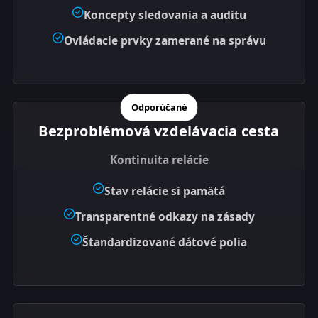
Koncepty sledovania a auditu
Ovládacie prvky zamerané na správu
Odporúčané
Bezproblémová vzdelávacia cesta
Kontinuita relácie
Stav relácie si pamätá
Transparentné odkazy na zásady
Štandardizované dátové polia