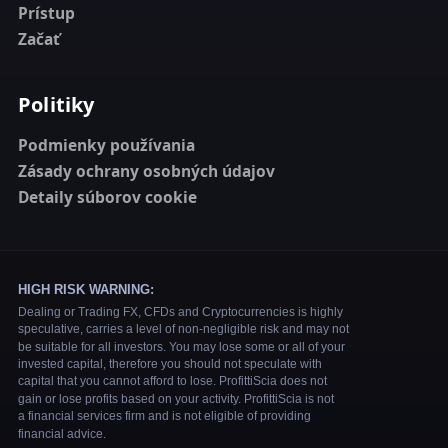
Prístup
Začať
Politiky
Podmienky používania
Zásady ochrany osobných údajov
Detaily súborov cookie