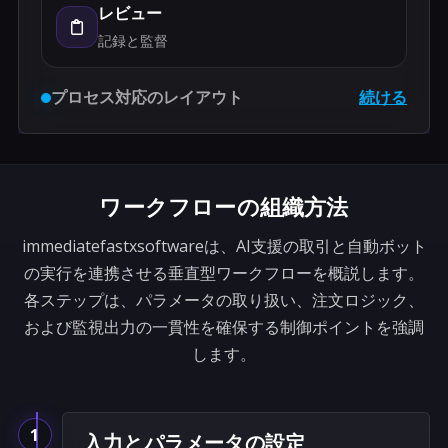
レビュー
記録と監督
プロセス対応のレイアウト
続ける
ワークフローの組織方法
immediatefastxsoftwareは、AI支援の取引と自動ボット
の実行を連携させる垂直型ワークフローを概説します。
各ステップは、パラメータの取り扱い、注文ロジック、
および監視出力の一貫性を確保する制御ポイントを強調
します。
1
入力とパラメータの設定