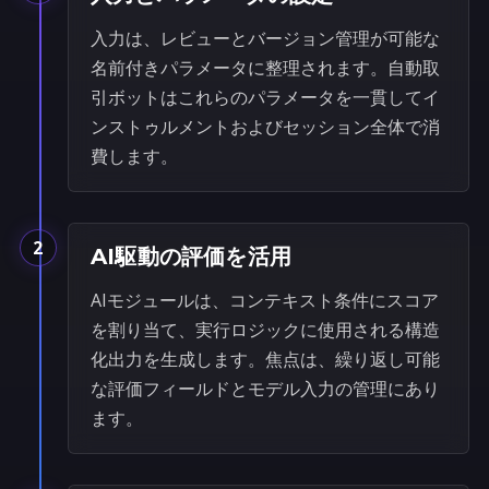
入力は、レビューとバージョン管理が可能な
名前付きパラメータに整理されます。自動取
引ボットはこれらのパラメータを一貫してイ
ンストゥルメントおよびセッション全体で消
費します。
2
AI駆動の評価を活用
AIモジュールは、コンテキスト条件にスコア
を割り当て、実行ロジックに使用される構造
化出力を生成します。焦点は、繰り返し可能
な評価フィールドとモデル入力の管理にあり
ます。