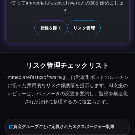
使ってimmediatefastxsoftwareとの旅を始めましょ
う。
登録を開く
リスク管理
リスク管理チェックリスト
immediatefastxsoftwareは、自動取引ボットのルーチン
に沿った実用的なリスク保護策を提示します。AI支援の
レビューは、パラメータの変更を要約し、監視を構造化
された記録に整理するのに役立ちます。
資産グループごとに定義されたエクスポージャー制限