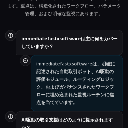
ます。重点は、構造化されたワークフロー、パラメータ
管理、および明確な監視にあります。
immediatefastxsoftwareは主に何をカバー
していますか？
immediatefastxsoftwareは、明確に
記述された自動取引ボット、AI駆動の
評価モジュール、ルーティングロジッ
ク、およびガバナンスされたワークフ
ローに埋め込まれた監視ルーチンに焦
点を当てています。
AI駆動の取引支援はどのように提示されます
か？