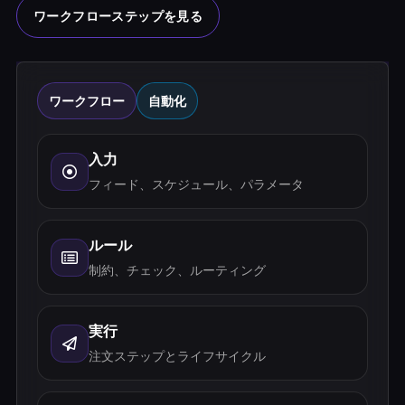
ワークフローステップを見る
ワークフロー
自動化
入力
フィード、スケジュール、パラメータ
ルール
制約、チェック、ルーティング
実行
注文ステップとライフサイクル