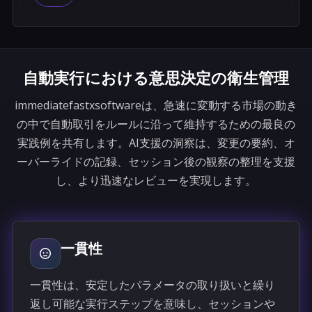
自動実行における意思決定の衛生管理
immediatefastxsoftwareは、急速に変動する市場の動き
の中で自動取引をルールに沿って維持するための最良の
実践例を共有します。AI支援の洞察は、変更の要約、オ
ーバーライドの記録、セッション後の観察の整理を支援
し、より迅速なレビューを実現します。
一貫性
一貫性は、安定したパラメータの取り扱いと繰り
返し可能な実行ステップを意味し、セッションや