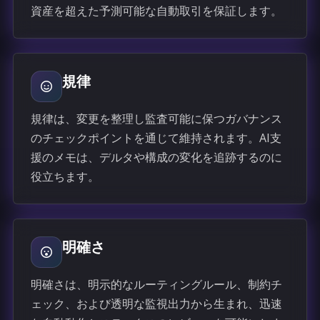
資産を超えた予測可能な自動取引を保証します。
規律
規律は、変更を整理し監査可能に保つガバナンス
のチェックポイントを通じて維持されます。AI支
援のメモは、デルタや構成の変化を追跡するのに
役立ちます。
明確さ
明確さは、明示的なルーティングルール、制約チ
ェック、および透明な監視出力から生まれ、迅速