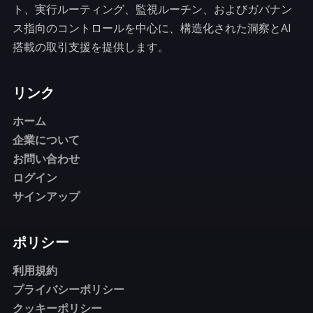
ト、実行ルーティング、監視ルーチン、およびガバナン
ス指向のコントロールを中心に、構造化された洞察とAI
搭載の取引支援を提供します。
リンク
ホーム
企業について
お問い合わせ
ログイン
サインアップ
ポリシー
利用規約
プライバシーポリシー
クッキーポリシー