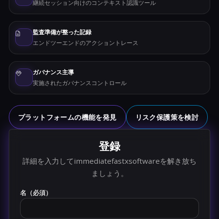
継続セッション向けのコンテキスト認識ツール
監査準備が整った記録
エンドツーエンドのアクショントレース
ガバナンス主導
実施されたガバナンスコントロール
プラットフォームの機能を発見
リスク保護策を検討
登録
詳細を入力してimmediatefastxsoftwareを解き放ち
ましょう。
名（必須）