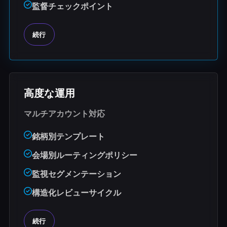
監督チェックポイント
続行
高度な運用
マルチアカウント対応
銘柄別テンプレート
会場別ルーティングポリシー
監視セグメンテーション
構造化レビューサイクル
続行