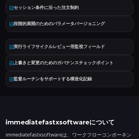
セッション条件に沿った注文制約
段階的展開のためのパラメータバージョニング
実行ライフサイクルレビュー用監視フィールド
上書きと変更のためのガバナンスチェックポイント
監督ルーチンをサポートする構造化記録
immediatefastxsoftwareについて
immediatefastxsoftwareは、ワークフローコンポーネン