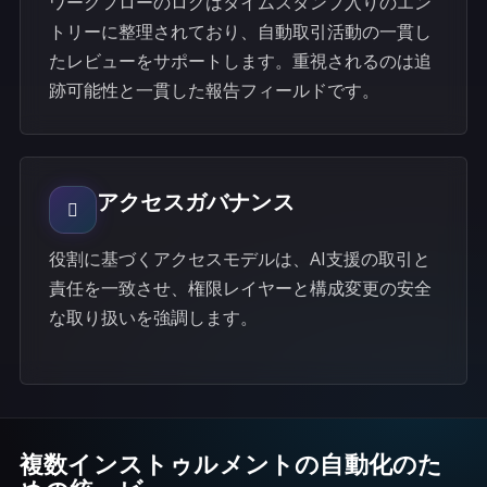
ワークフローのログはタイムスタンプ入りのエン
トリーに整理されており、自動取引活動の一貫し
たレビューをサポートします。重視されるのは追
跡可能性と一貫した報告フィールドです。
アクセスガバナンス
役割に基づくアクセスモデルは、AI支援の取引と
責任を一致させ、権限レイヤーと構成変更の安全
な取り扱いを強調します。
複数インストゥルメントの自動化のた