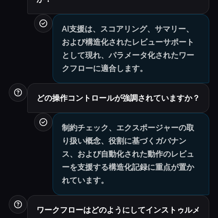
AI支援は、スコアリング、サマリー、
および構造化されたレビューサポート
として現れ、パラメータ化されたワー
クフローに適合します。
どの操作コントロールが強調されていますか？
制約チェック、エクスポージャーの取
り扱い概念、役割に基づくガバナン
ス、および自動化された動作のレビュ
ーを支援する構造化記録に重点が置か
れています。
ワークフローはどのようにしてインストゥルメ