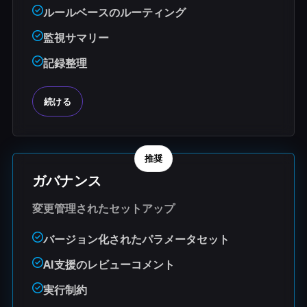
ルールベースのルーティング
監視サマリー
記録整理
続ける
推奨
ガバナンス
変更管理されたセットアップ
バージョン化されたパラメータセット
AI支援のレビューコメント
実行制約