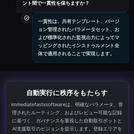
ント間で一貫性を保ちますか？
一貫性は、共有テンプレート、バージ
ョン管理されたパラメータセット、お
よび標準化された監視出力によってマ
ッピングされたインストゥルメント全
体で適用されることで実現します。
自動実行に秩序をもたらす
immediatefastxsoftwareは、明確なパラメータ、管
理されたルーティング、およびレビュー可能な記録
に基づく、ガバナンスを重視した自動取引ボットと
AI支援取引のビジョンを提示します。登録エリアを