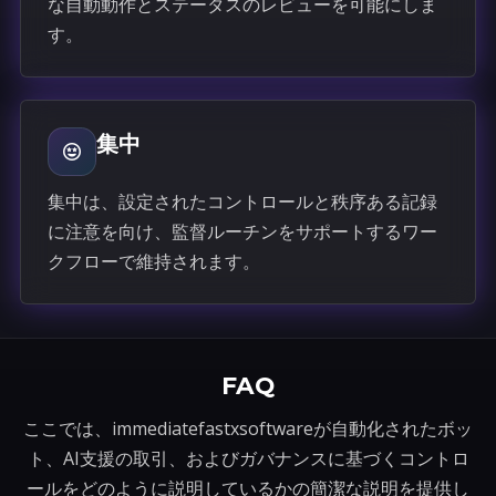
な自動動作とステータスのレビューを可能にしま
す。
集中
集中は、設定されたコントロールと秩序ある記録
に注意を向け、監督ルーチンをサポートするワー
クフローで維持されます。
FAQ
ここでは、immediatefastxsoftwareが自動化されたボッ
ト、AI支援の取引、およびガバナンスに基づくコントロ
ールをどのように説明しているかの簡潔な説明を提供し