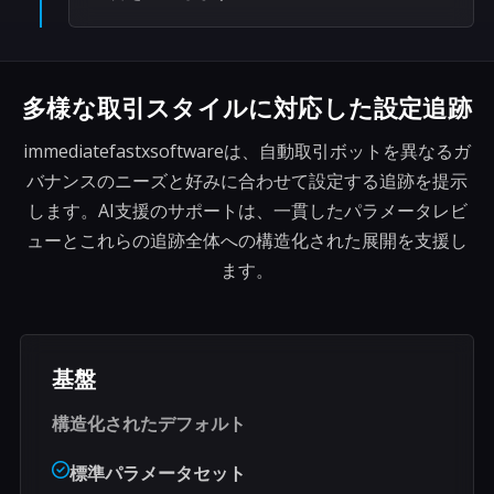
多様な取引スタイルに対応した設定追跡
immediatefastxsoftwareは、自動取引ボットを異なるガ
バナンスのニーズと好みに合わせて設定する追跡を提示
します。AI支援のサポートは、一貫したパラメータレビ
ューとこれらの追跡全体への構造化された展開を支援し
ます。
基盤
構造化されたデフォルト
標準パラメータセット