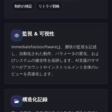
制約の検証
リトライ戦略
監視 & 可視性
immediatefastxsoftwareは、層状の監視を記述
し、自動化された動作、パラメータの変化、およ
びシステムの健全性を追跡します。AI支援のサマ
リーがアカウントやインストゥルメント全体のレ
ビューを高速化します。
構造化記録