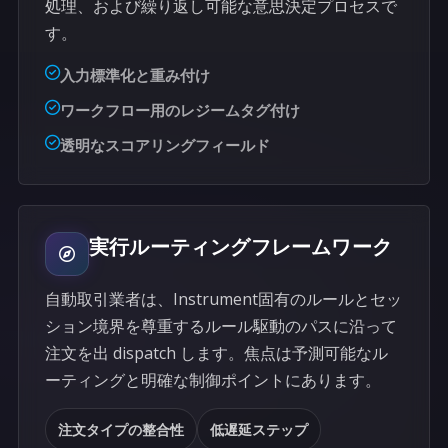
処理、および繰り返し可能な意思決定プロセスで
す。
入力標準化と重み付け
ワークフロー用のレジームタグ付け
透明なスコアリングフィールド
実行ルーティングフレームワーク
自動取引業者は、Instrument固有のルールとセッ
ション境界を尊重するルール駆動のパスに沿って
注文を出 dispatch します。焦点は予測可能なル
ーティングと明確な制御ポイントにあります。
注文タイプの整合性
低遅延ステップ