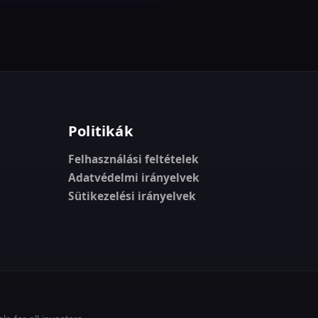
Politikák
Felhasználási feltételek
Adatvédelmi irányelvek
Sütikezelési irányelvek