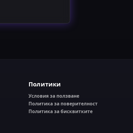
Политики
Условия за ползване
Политика за поверителност
Политика за бисквитките